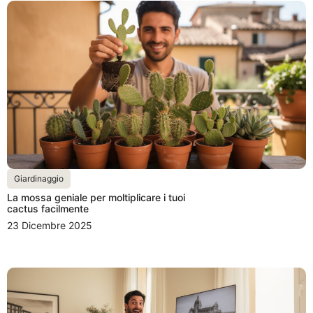
Giardinaggio
La mossa geniale per moltiplicare i tuoi
cactus facilmente
23 Dicembre 2025