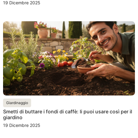
19 Dicembre 2025
Giardinaggio
Smetti di buttare i fondi di caffè: li puoi usare così per il
giardino
19 Dicembre 2025