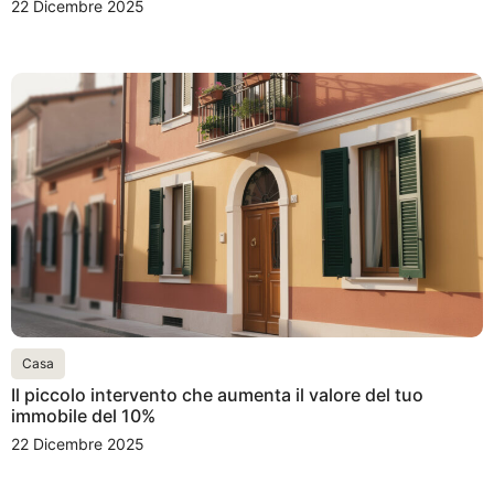
22 Dicembre 2025
Casa
Il piccolo intervento che aumenta il valore del tuo
immobile del 10%
22 Dicembre 2025