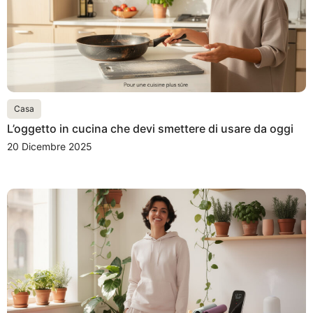
Casa
L’oggetto in cucina che devi smettere di usare da oggi
20 Dicembre 2025