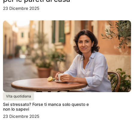
23 Dicembre 2025
Vita quotidiana
Sei stressato? Forse ti manca solo questo e
non lo sapevi
23 Dicembre 2025