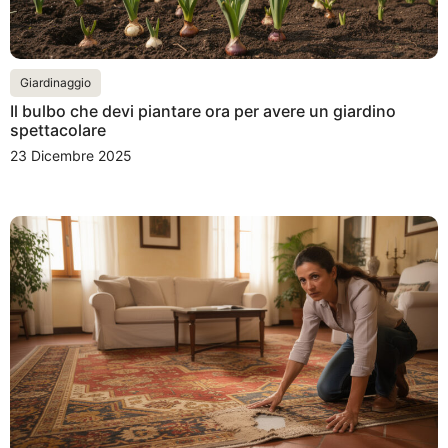
Giardinaggio
Il bulbo che devi piantare ora per avere un giardino
spettacolare
23 Dicembre 2025