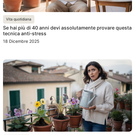
Vita quotidiana
Se hai più di 40 anni devi assolutamente provare questa
tecnica anti-stress
18 Dicembre 2025