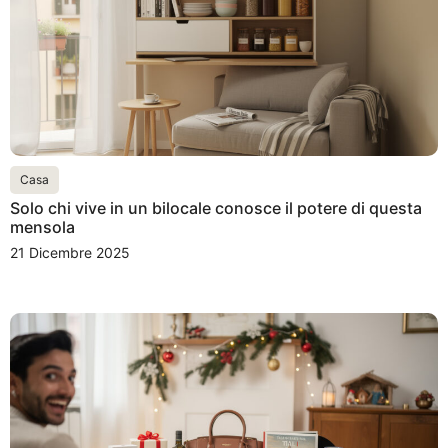
Casa
Solo chi vive in un bilocale conosce il potere di questa
mensola
21 Dicembre 2025