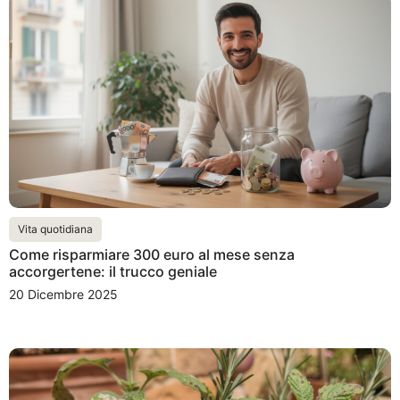
Vita quotidiana
Come risparmiare 300 euro al mese senza
accorgertene: il trucco geniale
20 Dicembre 2025