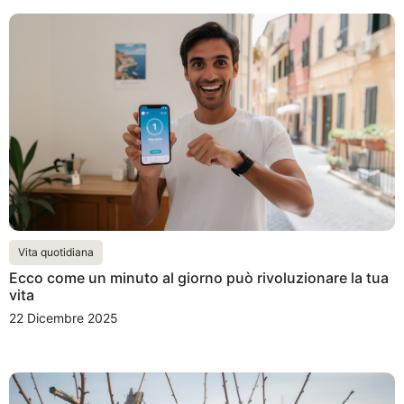
Vita quotidiana
Ecco come un minuto al giorno può rivoluzionare la tua
vita
22 Dicembre 2025