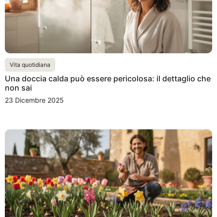
Vita quotidiana
Una doccia calda può essere pericolosa: il dettaglio che
non sai
23 Dicembre 2025