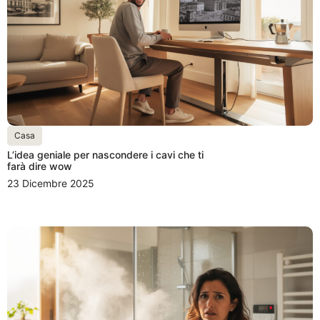
Casa
L’idea geniale per nascondere i cavi che ti
farà dire wow
23 Dicembre 2025