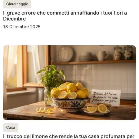
Giardinaggio
Il grave errore che commetti annaffiando i tuoi fiori a
Dicembre
18 Dicembre 2025
Casa
Il trucco del limone che rende la tua casa profumata per