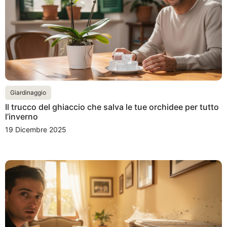
Giardinaggio
Il trucco del ghiaccio che salva le tue orchidee per tutto
l’inverno
19 Dicembre 2025