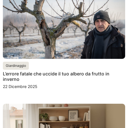
Giardinaggio
L’errore fatale che uccide il tuo albero da frutto in
inverno
22 Dicembre 2025