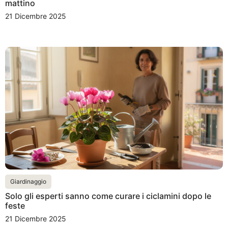
mattino
21 Dicembre 2025
Giardinaggio
Solo gli esperti sanno come curare i ciclamini dopo le
feste
21 Dicembre 2025