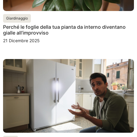
Giardinaggio
Perché le foglie della tua pianta da interno diventano
gialle all’improvviso
21 Dicembre 2025