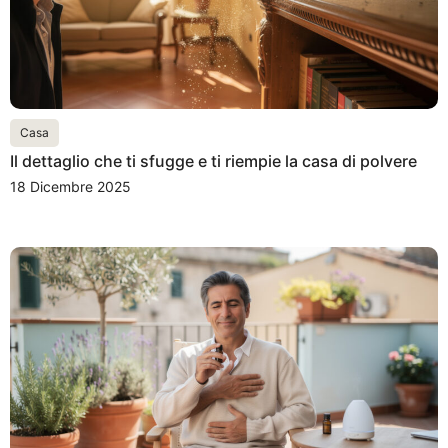
Casa
Il dettaglio che ti sfugge e ti riempie la casa di polvere
18 Dicembre 2025