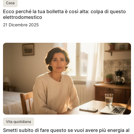
Casa
Ecco perché la tua bolletta è così alta: colpa di questo
elettrodomestico
21 Dicembre 2025
Vita quotidiana
Smetti subito di fare questo se vuoi avere più energia al