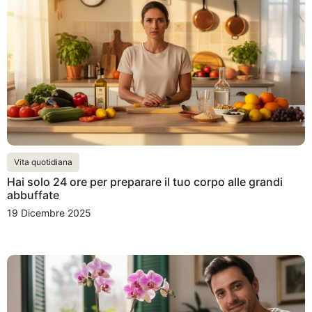
Vita quotidiana
Hai solo 24 ore per preparare il tuo corpo alle grandi
abbuffate
19 Dicembre 2025