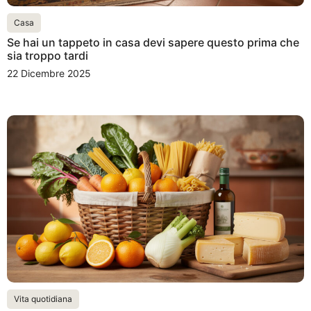
Casa
Se hai un tappeto in casa devi sapere questo prima che
sia troppo tardi
22 Dicembre 2025
Vita quotidiana