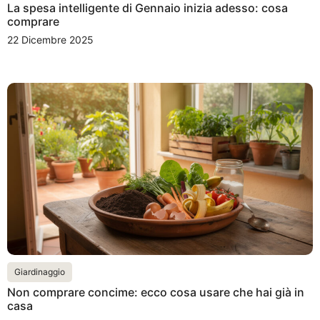
La spesa intelligente di Gennaio inizia adesso: cosa
comprare
22 Dicembre 2025
Giardinaggio
Non comprare concime: ecco cosa usare che hai già in
casa