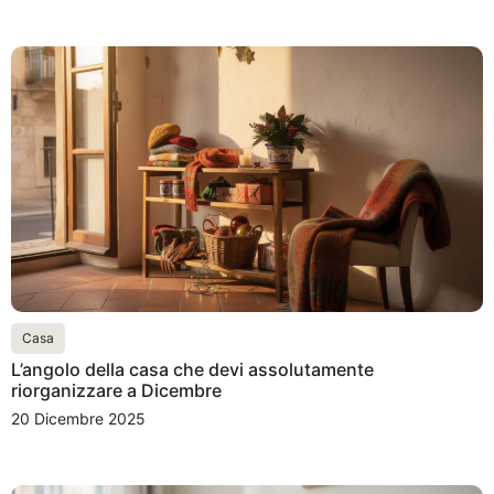
Casa
L’angolo della casa che devi assolutamente
riorganizzare a Dicembre
20 Dicembre 2025