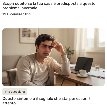
Scopri subito se la tua casa è predisposta a questo
problema invernale
19 Dicembre 2025
Vita quotidiana
Questo sintomo è il segnale che stai per esaurirti:
attento