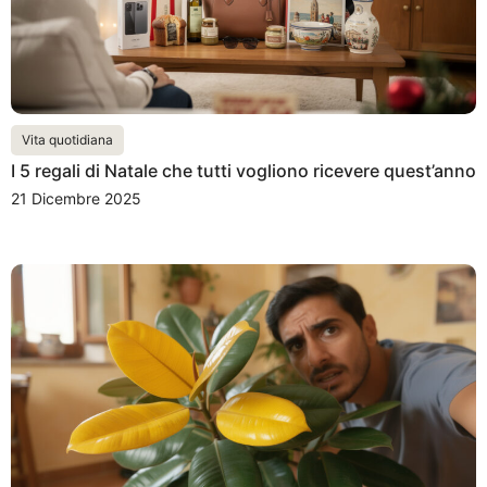
Vita quotidiana
I 5 regali di Natale che tutti vogliono ricevere quest’anno
21 Dicembre 2025