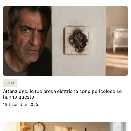
Casa
Attenzione: le tue prese elettriche sono pericolose se
hanno questo
19 Dicembre 2025