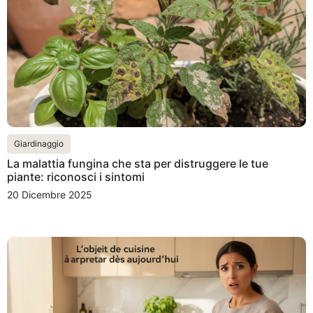
Giardinaggio
La malattia fungina che sta per distruggere le tue
piante: riconosci i sintomi
20 Dicembre 2025