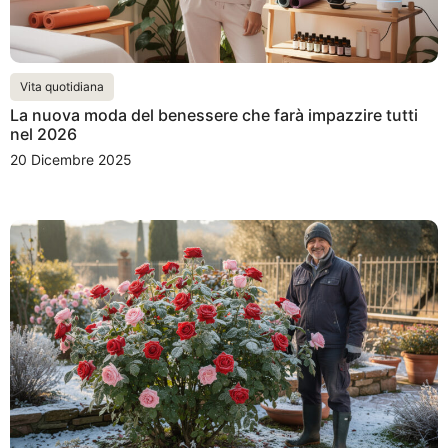
Vita quotidiana
La nuova moda del benessere che farà impazzire tutti
nel 2026
20 Dicembre 2025