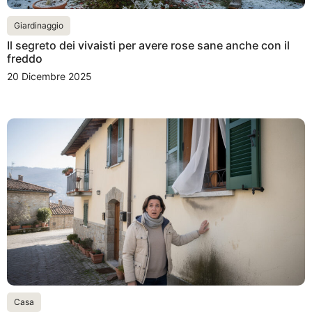
Giardinaggio
Il segreto dei vivaisti per avere rose sane anche con il
freddo
20 Dicembre 2025
Casa