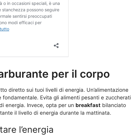
arburante per il corpo
 diretto sui tuoi livelli di energia. Un’alimentazione
 è fondamentale. Evita gli alimenti pesanti e zuccherati
 di energia. Invece, opta per un
breakfast
bilanciato
nte il livello di energia durante la mattinata.
tare l’energia