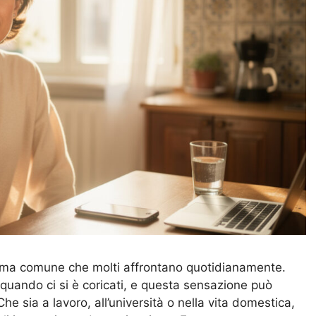
ema comune che molti affrontano quotidianamente.
 quando ci si è coricati, e questa sensazione può
he sia a lavoro, all’università o nella vita domestica,