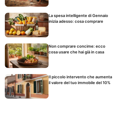
La spesa intelligente di Gennaio
inizia adesso: cosa comprare
Non comprare concime: ecco
cosa usare che hai già in casa
Il piccolo intervento che aumenta
il valore del tuo immobile del 10%