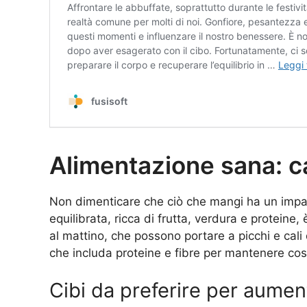
Alimentazione sana: c
Non dimenticare che ciò che mangi ha un impatto
equilibrata, ricca di frutta, verdura e proteine,
al mattino, che possono portare a picchi e cali
che includa proteine e fibre per mantenere costa
Cibi da preferire per aumen