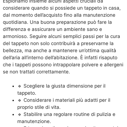
Esploriamo insieme alcuni aspetti cruciali da
considerare quando si possiede un tappeto in casa,
dal momento dell’acquisto fino alla manutenzione
quotidiana. Una buona preparazione può fare la
differenza e assicurare un ambiente sano e
armonioso. Seguire alcuni semplici passi per la cura
del tappeto non solo contribuirà a preservarne la
bellezza, ma anche a mantenere un’ottima qualità
dell’aria all’interno dell’abitazione. È infatti risaputo
che i tappeti possono intrappolare polvere e allergeni
se non trattati correttamente.
🔹 Scegliere la giusta dimensione per il
tappeto.
🔹 Considerare i materiali più adatti per il
proprio stile di vita.
🔹 Stabilire una regolare routine di pulizia e
manutenzione.