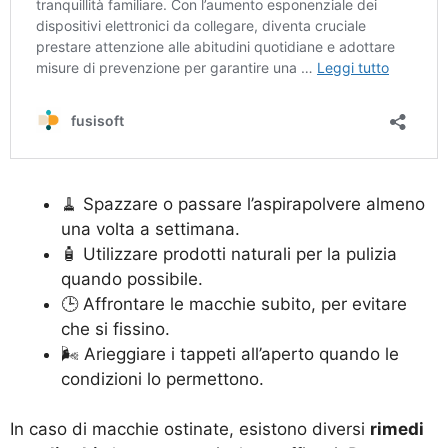
🧹 Spazzare o passare l’aspirapolvere almeno
una volta a settimana.
🧴 Utilizzare prodotti naturali per la pulizia
quando possibile.
🕒 Affrontare le macchie subito, per evitare
che si fissino.
🌬️ Arieggiare i tappeti all’aperto quando le
condizioni lo permettono.
In caso di macchie ostinate, esistono diversi
rimedi