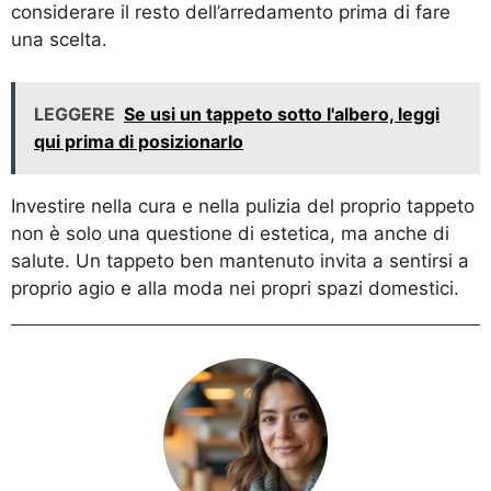
considerare il resto dell’arredamento prima di fare
una scelta.
LEGGERE
Se usi un tappeto sotto l'albero, leggi
qui prima di posizionarlo
Investire nella cura e nella pulizia del proprio tappeto
non è solo una questione di estetica, ma anche di
salute. Un tappeto ben mantenuto invita a sentirsi a
proprio agio e alla moda nei propri spazi domestici.