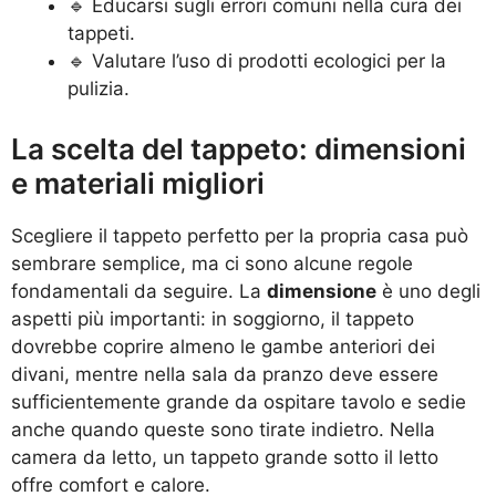
🔹 Educarsi sugli errori comuni nella cura dei
tappeti.
🔹 Valutare l’uso di prodotti ecologici per la
pulizia.
La scelta del tappeto: dimensioni
e materiali migliori
Scegliere il tappeto perfetto per la propria casa può
sembrare semplice, ma ci sono alcune regole
fondamentali da seguire. La
dimensione
è uno degli
aspetti più importanti: in soggiorno, il tappeto
dovrebbe coprire almeno le gambe anteriori dei
divani, mentre nella sala da pranzo deve essere
sufficientemente grande da ospitare tavolo e sedie
anche quando queste sono tirate indietro. Nella
camera da letto, un tappeto grande sotto il letto
offre comfort e calore.