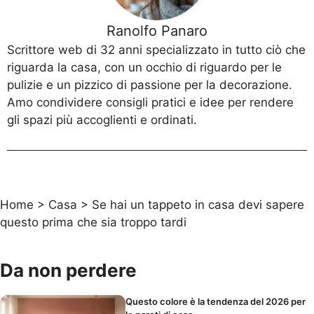
Ranolfo Panaro
Scrittore web di 32 anni specializzato in tutto ciò che
riguarda la casa, con un occhio di riguardo per le
pulizie e un pizzico di passione per la decorazione.
Amo condividere consigli pratici e idee per rendere
gli spazi più accoglienti e ordinati.
Home
>
Casa
>
Se hai un tappeto in casa devi sapere
questo prima che sia troppo tardi
Da non perdere
Questo colore è la tendenza del 2026 per