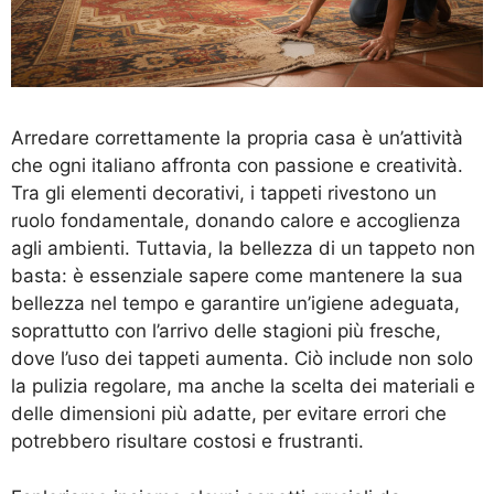
Arredare correttamente la propria casa è un’attività
che ogni italiano affronta con passione e creatività.
Tra gli elementi decorativi, i tappeti rivestono un
ruolo fondamentale, donando calore e accoglienza
agli ambienti. Tuttavia, la bellezza di un tappeto non
basta: è essenziale sapere come mantenere la sua
bellezza nel tempo e garantire un’igiene adeguata,
soprattutto con l’arrivo delle stagioni più fresche,
dove l’uso dei tappeti aumenta. Ciò include non solo
la pulizia regolare, ma anche la scelta dei materiali e
delle dimensioni più adatte, per evitare errori che
potrebbero risultare costosi e frustranti.