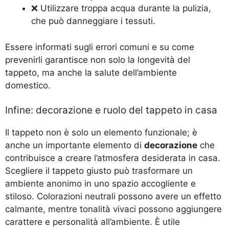
❌ Utilizzare troppa acqua durante la pulizia,
che può danneggiare i tessuti.
Essere informati sugli errori comuni e su come
prevenirli garantisce non solo la longevità del
tappeto, ma anche la salute dell’ambiente
domestico.
Infine: decorazione e ruolo del tappeto in casa
Il tappeto non è solo un elemento funzionale; è
anche un importante elemento di
decorazione
che
contribuisce a creare l’atmosfera desiderata in casa.
Scegliere il tappeto giusto può trasformare un
ambiente anonimo in uno spazio accogliente e
stiloso. Colorazioni neutrali possono avere un effetto
calmante, mentre tonalità vivaci possono aggiungere
carattere e personalità all’ambiente. È utile