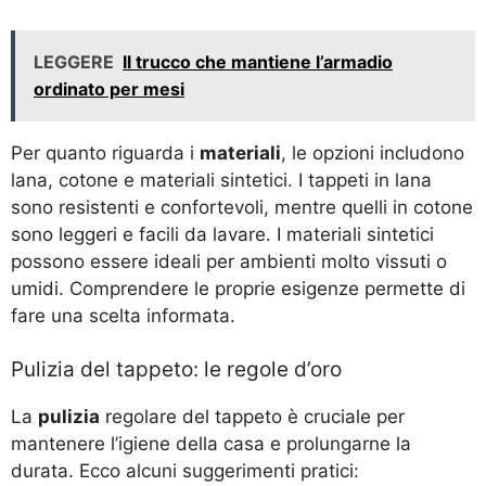
LEGGERE
Il trucco che mantiene l’armadio
ordinato per mesi
Per quanto riguarda i
materiali
, le opzioni includono
lana, cotone e materiali sintetici. I tappeti in lana
sono resistenti e confortevoli, mentre quelli in cotone
sono leggeri e facili da lavare. I materiali sintetici
possono essere ideali per ambienti molto vissuti o
umidi. Comprendere le proprie esigenze permette di
fare una scelta informata.
Pulizia del tappeto: le regole d’oro
La
pulizia
regolare del tappeto è cruciale per
mantenere l’igiene della casa e prolungarne la
durata. Ecco alcuni suggerimenti pratici: