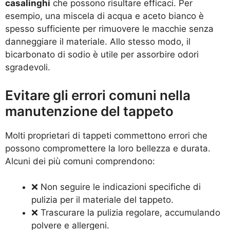
casalinghi
che possono risultare efficaci. Per
esempio, una miscela di acqua e aceto bianco è
spesso sufficiente per rimuovere le macchie senza
danneggiare il materiale. Allo stesso modo, il
bicarbonato di sodio è utile per assorbire odori
sgradevoli.
Evitare gli errori comuni nella
manutenzione del tappeto
Molti proprietari di tappeti commettono errori che
possono compromettere la loro bellezza e durata.
Alcuni dei più comuni comprendono:
❌ Non seguire le indicazioni specifiche di
pulizia per il materiale del tappeto.
❌ Trascurare la pulizia regolare, accumulando
polvere e allergeni.