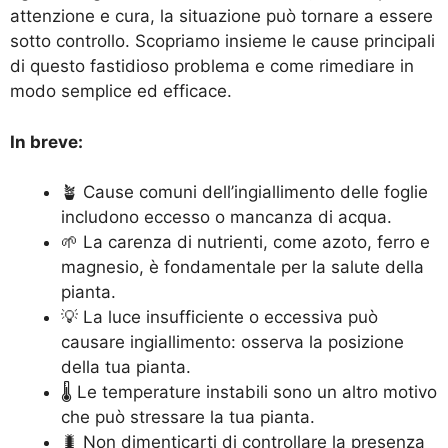
attenzione e cura, la situazione può tornare a essere
sotto controllo. Scopriamo insieme le cause principali
di questo fastidioso problema e come rimediare in
modo semplice ed efficace.
In breve:
🪴 Cause comuni dell’ingiallimento delle foglie
includono eccesso o mancanza di acqua.
🌱 La carenza di nutrienti, come azoto, ferro e
magnesio, è fondamentale per la salute della
pianta.
💡 La luce insufficiente o eccessiva può
causare ingiallimento: osserva la posizione
della tua pianta.
🌡️ Le temperature instabili sono un altro motivo
che può stressare la tua pianta.
🐛 Non dimenticarti di controllare la presenza