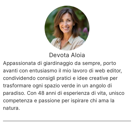
Devota Aloia
Appassionata di giardinaggio da sempre, porto
avanti con entusiasmo il mio lavoro di web editor,
condividendo consigli pratici e idee creative per
trasformare ogni spazio verde in un angolo di
paradiso. Con 48 anni di esperienza di vita, unisco
competenza e passione per ispirare chi ama la
natura.