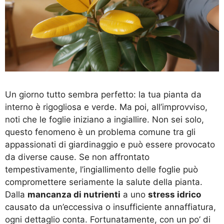
Un giorno tutto sembra perfetto: la tua pianta da
interno è rigogliosa e verde. Ma poi, all’improvviso,
noti che le foglie iniziano a ingiallire. Non sei solo,
questo fenomeno è un problema comune tra gli
appassionati di giardinaggio e può essere provocato
da diverse cause. Se non affrontato
tempestivamente, l’ingiallimento delle foglie può
compromettere seriamente la salute della pianta.
Dalla
mancanza di nutrienti
a uno
stress idrico
causato da un’eccessiva o insufficiente annaffiatura,
ogni dettaglio conta. Fortunatamente, con un po’ di