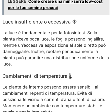
LEGGERE
Come creare una mini-serra low-cost
per le tue semine precoci
Luce insufficiente o eccessiva ☀️
La luce è fondamentale per la fotosintesi. Se la
pianta riceve poca luce, le foglie possono ingiallire,
mentre un’eccessiva esposizione al sole diretto può
danneggiarle. Inoltre, ruotare periodicamente la
pianta può garantire una distribuzione uniforme della
luce.
Cambiamenti di temperatura 🌡️
Le piante da interno possono essere sensibili ai
cambiamenti repenti di temperatura. Evita di
posizionarle vicino a correnti d’aria o fonti di calore.
Mantenere un ambiente con temperature stabili è