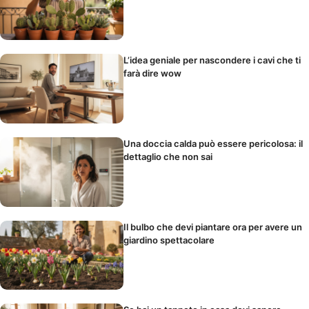
L’idea geniale per nascondere i cavi che ti
farà dire wow
Una doccia calda può essere pericolosa: il
dettaglio che non sai
Il bulbo che devi piantare ora per avere un
giardino spettacolare