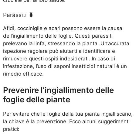
cruciale per la loro salute.
Parassiti 🐛
Afidi, cocciniglie e acari possono essere la causa
dell’ingiallimento delle foglie. Questi parassiti
prelevano la linfa, stressando la pianta. Un’accurata
ispezione regolare può aiutarti a identificare e
rimuovere questi ospiti indesiderati. In caso di
infestazione, l’uso di saponi insetticidi naturali è un
rimedio efficace.
Prevenire l’ingiallimento delle
foglie delle piante
Per evitare che le foglie della tua pianta ingialliscano,
la chiave è la prevenzione. Ecco alcuni suggerimenti
pratici: