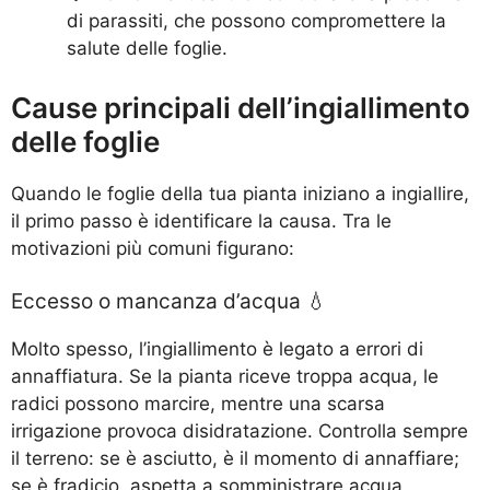
di parassiti, che possono compromettere la
salute delle foglie.
Cause principali dell’ingiallimento
delle foglie
Quando le foglie della tua pianta iniziano a ingiallire,
il primo passo è identificare la causa. Tra le
motivazioni più comuni figurano:
Eccesso o mancanza d’acqua 💧
Molto spesso, l’ingiallimento è legato a errori di
annaffiatura. Se la pianta riceve troppa acqua, le
radici possono marcire, mentre una scarsa
irrigazione provoca disidratazione. Controlla sempre
il terreno: se è asciutto, è il momento di annaffiare;
se è fradicio, aspetta a somministrare acqua.