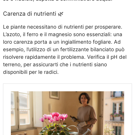
Carenza di nutrienti 🌿
Le piante necessitano di nutrienti per prosperare.
L’azoto, il ferro e il magnesio sono essenziali: una
loro carenza porta a un ingiallimento fogliare. Ad
esempio, l’utilizzo di un fertilizzante bilanciato può
risolvere rapidamente il problema. Verifica il pH del
terreno, per assicurarti che i nutrienti siano
disponibili per le radici.