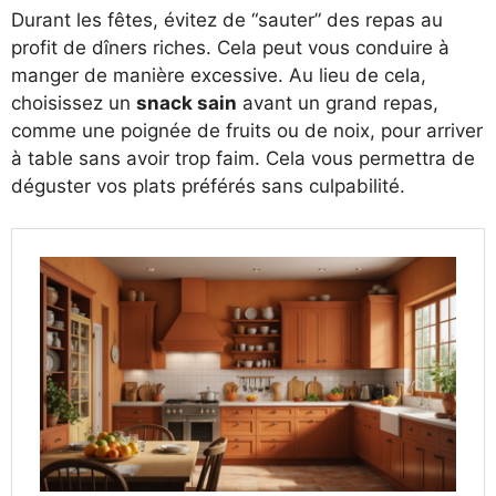
Durant les fêtes, évitez de “sauter” des repas au
profit de dîners riches. Cela peut vous conduire à
manger de manière excessive. Au lieu de cela,
choisissez un
snack sain
avant un grand repas,
comme une poignée de fruits ou de noix, pour arriver
à table sans avoir trop faim. Cela vous permettra de
déguster vos plats préférés sans culpabilité.