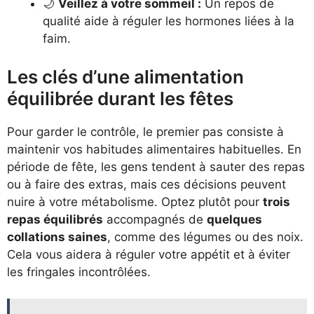
🌙
Veillez à votre sommeil :
Un repos de
qualité aide à réguler les hormones liées à la
faim.
Les clés d’une alimentation
équilibrée durant les fêtes
Pour garder le contrôle, le premier pas consiste à
maintenir vos habitudes alimentaires habituelles. En
période de fête, les gens tendent à sauter des repas
ou à faire des extras, mais ces décisions peuvent
nuire à votre métabolisme. Optez plutôt pour
trois
repas équilibrés
accompagnés de
quelques
collations saines
, comme des légumes ou des noix.
Cela vous aidera à réguler votre appétit et à éviter
les fringales incontrôlées.