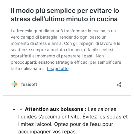
🍷
Attention aux boissons :
Les calories
liquides s’accumulent vite. Évitez les sodas et
limitez l’alcool. Optez pour de l’eau pour
accompagner vos repas.