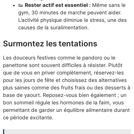
👟
Rester actif est essentiel :
Même sans le
gym, 30 minutes de marche peuvent aider.
L’activité physique diminue le stress, une des
causes de la suralimentation.
Surmontez les tentations
Les douceurs festives comme le pandoro ou le
panettone sont souvent difficiles à résister. Plutôt
que de vous en priver complètement, réservez-les
pour les jours de fête et choisissez des alternatives
plus saines comme des fruits frais ou des desserts à
base de yaourt. Reposez-vous bien également ; un
bon sommeil régule les hormones de la faim, vous
permettant de garder un équilibre alimentaire durant
ce période excitante.