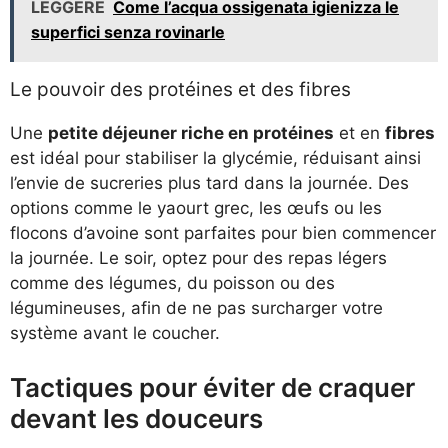
LEGGERE
Come l’acqua ossigenata igienizza le
superfici senza rovinarle
Le pouvoir des protéines et des fibres
Une
petite déjeuner riche en protéines
et en
fibres
est idéal pour stabiliser la glycémie, réduisant ainsi
l’envie de sucreries plus tard dans la journée. Des
options comme le yaourt grec, les œufs ou les
flocons d’avoine sont parfaites pour bien commencer
la journée. Le soir, optez pour des repas légers
comme des légumes, du poisson ou des
légumineuses, afin de ne pas surcharger votre
système avant le coucher.
Tactiques pour éviter de craquer
devant les douceurs