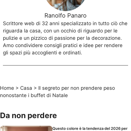
Ranolfo Panaro
Scrittore web di 32 anni specializzato in tutto ciò che
riguarda la casa, con un occhio di riguardo per le
pulizie e un pizzico di passione per la decorazione.
Amo condividere consigli pratici e idee per rendere
gli spazi più accoglienti e ordinati.
Home
>
Casa
>
Il segreto per non prendere peso
nonostante i buffet di Natale
Da non perdere
Questo colore è la tendenza del 2026 per