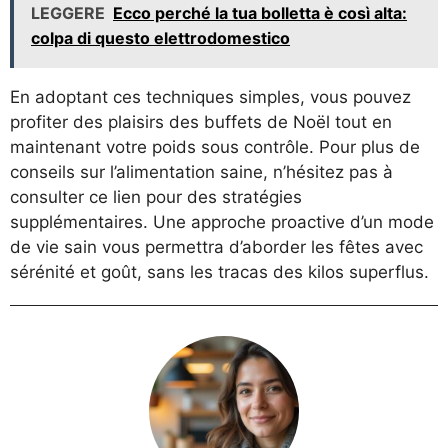
LEGGERE
Ecco perché la tua bolletta è così alta:
colpa di questo elettrodomestico
En adoptant ces techniques simples, vous pouvez
profiter des plaisirs des buffets de Noël tout en
maintenant votre poids sous contrôle. Pour plus de
conseils sur l’alimentation saine, n’hésitez pas à
consulter
ce lien
pour des stratégies
supplémentaires. Une approche proactive d’un mode
de vie sain vous permettra d’aborder les fêtes avec
sérénité et goût, sans les tracas des kilos superflus.