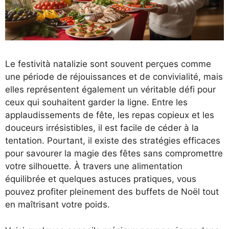
Le festività natalizie sont souvent perçues comme
une période de réjouissances et de convivialité, mais
elles représentent également un véritable défi pour
ceux qui souhaitent garder la ligne. Entre les
applaudissements de fête, les repas copieux et les
douceurs irrésistibles, il est facile de céder à la
tentation. Pourtant, il existe des stratégies efficaces
pour savourer la magie des fêtes sans compromettre
votre silhouette. À travers une alimentation
équilibrée et quelques astuces pratiques, vous
pouvez profiter pleinement des buffets de Noël tout
en maîtrisant votre poids.