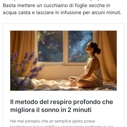
Basta mettere un cucchiaino di foglie secche in
acqua calda e lasciare in infusione per alcuni minuti.