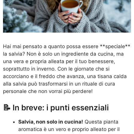
Hai mai pensato a quanto possa essere **speciale**
la salvia? Non è solo un ingrediente da cucina, ma
una vera e propria alleata per il tuo benessere,
soprattutto in inverno. Con le giornate che si
accorciano e il freddo che avanza, una tisana calda
alla salvia può trasformarsi in un rituale di cura
personale che non vorrai più perdere!
📝 In breve: i punti essenziali
Salvia, non solo in cucina!
Questa pianta
aromatica è un vero e proprio alleato per il