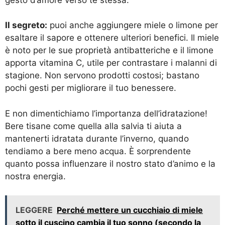
Il segreto:
puoi anche aggiungere miele o limone per
esaltare il sapore e ottenere ulteriori benefici. Il miele
è noto per le sue proprietà antibatteriche e il limone
apporta vitamina C, utile per contrastare i malanni di
stagione. Non servono prodotti costosi; bastano
pochi gesti per migliorare il tuo benessere.
E non dimentichiamo l’importanza dell’idratazione!
Bere tisane come quella alla salvia ti aiuta a
mantenerti idratata durante l’inverno, quando
tendiamo a bere meno acqua. È sorprendente
quanto possa influenzare il nostro stato d’animo e la
nostra energia.
LEGGERE
Perché mettere un cucchiaio di miele
sotto il cuscino cambia il tuo sonno (secondo la