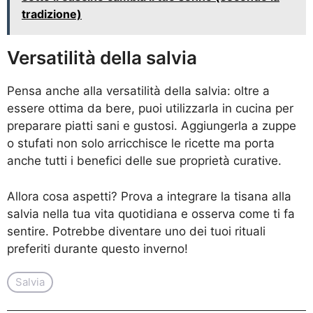
tradizione)
Versatilità della salvia
Pensa anche alla versatilità della salvia: oltre a
essere ottima da bere, puoi utilizzarla in cucina per
preparare piatti sani e gustosi. Aggiungerla a zuppe
o stufati non solo arricchisce le ricette ma porta
anche tutti i benefici delle sue proprietà curative.
Allora cosa aspetti? Prova a integrare la tisana alla
salvia nella tua vita quotidiana e osserva come ti fa
sentire. Potrebbe diventare uno dei tuoi rituali
preferiti durante questo inverno!
Salvia