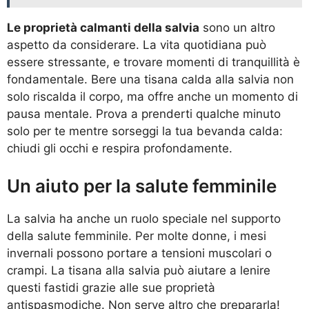
Le proprietà calmanti della salvia
sono un altro
aspetto da considerare. La vita quotidiana può
essere stressante, e trovare momenti di tranquillità è
fondamentale. Bere una tisana calda alla salvia non
solo riscalda il corpo, ma offre anche un momento di
pausa mentale. Prova a prenderti qualche minuto
solo per te mentre sorseggi la tua bevanda calda:
chiudi gli occhi e respira profondamente.
Un aiuto per la salute femminile
La salvia ha anche un ruolo speciale nel supporto
della salute femminile. Per molte donne, i mesi
invernali possono portare a tensioni muscolari o
crampi. La tisana alla salvia può aiutare a lenire
questi fastidi grazie alle sue proprietà
antispasmodiche. Non serve altro che prepararla!