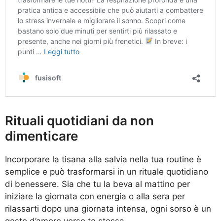
Rituali quotidiani da non
dimenticare
Incorporare la tisana alla salvia nella tua routine è
semplice e può trasformarsi in un rituale quotidiano
di benessere. Sia che tu la beva al mattino per
iniziare la giornata con energia o alla sera per
rilassarti dopo una giornata intensa, ogni sorso è un
gesto d’amore verso te stessa.