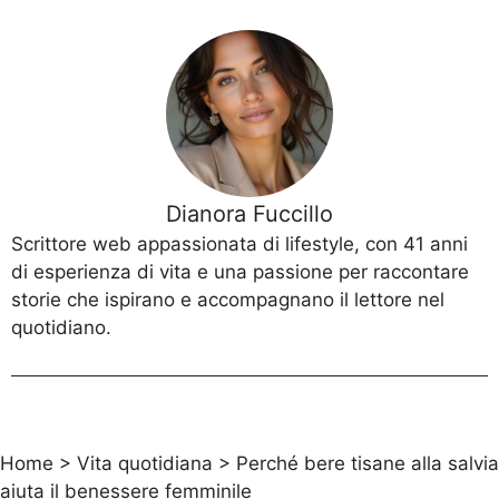
Dianora Fuccillo
Scrittore web appassionata di lifestyle, con 41 anni
di esperienza di vita e una passione per raccontare
storie che ispirano e accompagnano il lettore nel
quotidiano.
Home
>
Vita quotidiana
>
Perché bere tisane alla salvia
aiuta il benessere femminile