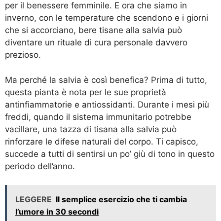
per il benessere femminile. E ora che siamo in
inverno, con le temperature che scendono e i giorni
che si accorciano, bere tisane alla salvia può
diventare un rituale di cura personale davvero
prezioso.
Ma perché la salvia è così benefica? Prima di tutto,
questa pianta è nota per le sue proprietà
antinfiammatorie e antiossidanti. Durante i mesi più
freddi, quando il sistema immunitario potrebbe
vacillare, una tazza di tisana alla salvia può
rinforzare le difese naturali del corpo. Ti capisco,
succede a tutti di sentirsi un po’ giù di tono in questo
periodo dell’anno.
LEGGERE
Il semplice esercizio che ti cambia
l’umore in 30 secondi