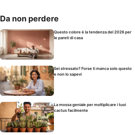
Da non perdere
Questo colore è la tendenza del 2026 per
le pareti di casa
Sei stressato? Forse ti manca solo questo
e non lo sapevi
La mossa geniale per moltiplicare i tuoi
cactus facilmente