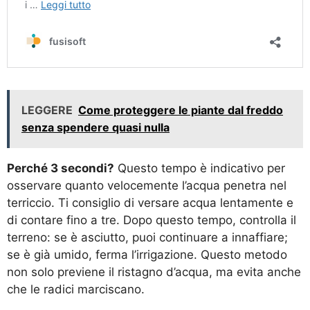
LEGGERE
Come proteggere le piante dal freddo
senza spendere quasi nulla
Perché 3 secondi?
Questo tempo è indicativo per
osservare quanto velocemente l’acqua penetra nel
terriccio. Ti consiglio di versare acqua lentamente e
di contare fino a tre. Dopo questo tempo, controlla il
terreno: se è asciutto, puoi continuare a innaffiare;
se è già umido, ferma l’irrigazione. Questo metodo
non solo previene il ristagno d’acqua, ma evita anche
che le radici marciscano.