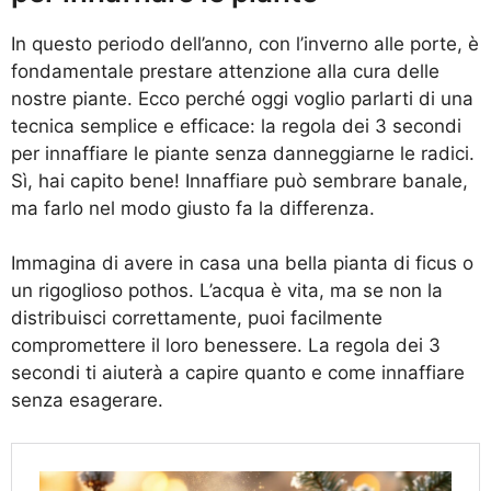
In questo periodo dell’anno, con l’inverno alle porte, è
fondamentale prestare attenzione alla cura delle
nostre piante. Ecco perché oggi voglio parlarti di una
tecnica semplice e efficace: la regola dei 3 secondi
per innaffiare le piante senza danneggiarne le radici.
Sì, hai capito bene! Innaffiare può sembrare banale,
ma farlo nel modo giusto fa la differenza.
Immagina di avere in casa una bella pianta di ficus o
un rigoglioso pothos. L’acqua è vita, ma se non la
distribuisci correttamente, puoi facilmente
compromettere il loro benessere. La regola dei 3
secondi ti aiuterà a capire quanto e come innaffiare
senza esagerare.