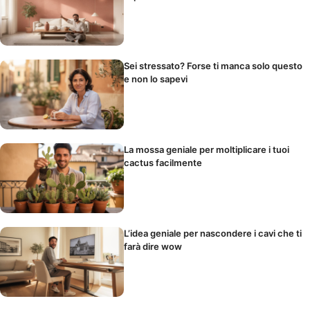
Sei stressato? Forse ti manca solo questo
e non lo sapevi
La mossa geniale per moltiplicare i tuoi
cactus facilmente
L’idea geniale per nascondere i cavi che ti
farà dire wow