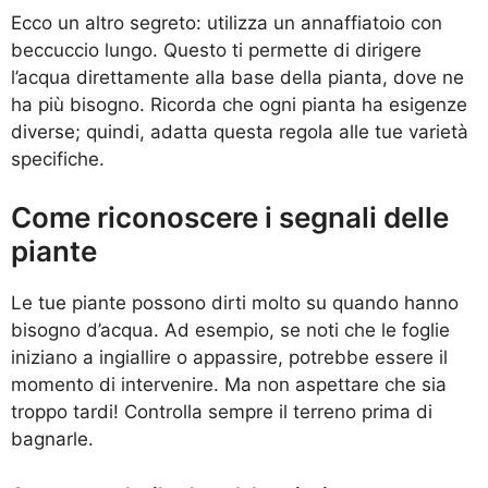
Ecco un altro segreto: utilizza un annaffiatoio con
beccuccio lungo. Questo ti permette di dirigere
l’acqua direttamente alla base della pianta, dove ne
ha più bisogno. Ricorda che ogni pianta ha esigenze
diverse; quindi, adatta questa regola alle tue varietà
specifiche.
Come riconoscere i segnali delle
piante
Le tue piante possono dirti molto su quando hanno
bisogno d’acqua. Ad esempio, se noti che le foglie
iniziano a ingiallire o appassire, potrebbe essere il
momento di intervenire. Ma non aspettare che sia
troppo tardi! Controlla sempre il terreno prima di
bagnarle.