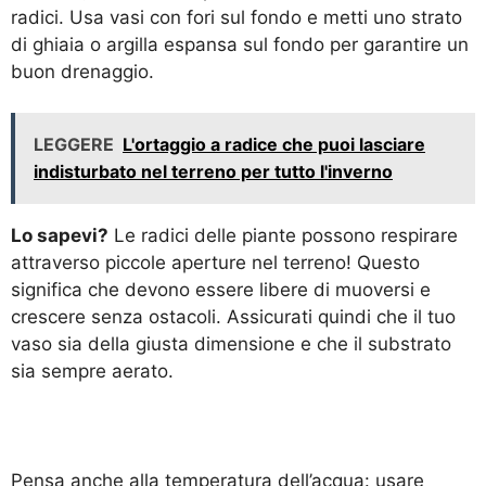
radici. Usa vasi con fori sul fondo e metti uno strato
di ghiaia o argilla espansa sul fondo per garantire un
buon drenaggio.
LEGGERE
L'ortaggio a radice che puoi lasciare
indisturbato nel terreno per tutto l'inverno
Lo sapevi?
Le radici delle piante possono respirare
attraverso piccole aperture nel terreno! Questo
significa che devono essere libere di muoversi e
crescere senza ostacoli. Assicurati quindi che il tuo
vaso sia della giusta dimensione e che il substrato
sia sempre aerato.
Pensa anche alla temperatura dell’acqua: usare