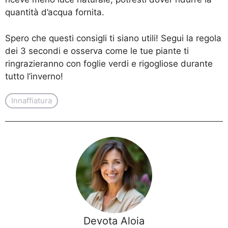
quantità d’acqua fornita.
Spero che questi consigli ti siano utili! Segui la regola
dei 3 secondi e osserva come le tue piante ti
ringrazieranno con foglie verdi e rigogliose durante
tutto l’inverno!
Innaffiatura
Devota Aloia