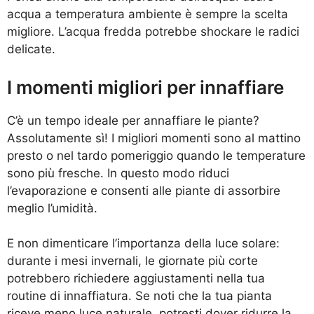
acqua a temperatura ambiente è sempre la scelta
migliore. L’acqua fredda potrebbe shockare le radici
delicate.
I momenti migliori per innaffiare
C’è un tempo ideale per annaffiare le piante?
Assolutamente sì! I migliori momenti sono al mattino
presto o nel tardo pomeriggio quando le temperature
sono più fresche. In questo modo riduci
l’evaporazione e consenti alle piante di assorbire
meglio l’umidità.
E non dimenticare l’importanza della luce solare:
durante i mesi invernali, le giornate più corte
potrebbero richiedere aggiustamenti nella tua
routine di innaffiatura. Se noti che la tua pianta
riceve meno luce naturale, potresti dover ridurre la