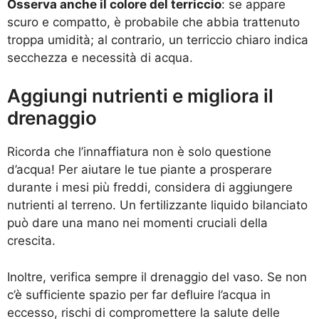
Osserva anche il colore del terriccio
: se appare
scuro e compatto, è probabile che abbia trattenuto
troppa umidità; al contrario, un terriccio chiaro indica
secchezza e necessità di acqua.
Aggiungi nutrienti e migliora il
drenaggio
Ricorda che l’innaffiatura non è solo questione
d’acqua! Per aiutare le tue piante a prosperare
durante i mesi più freddi, considera di aggiungere
nutrienti al terreno. Un fertilizzante liquido bilanciato
può dare una mano nei momenti cruciali della
crescita.
Inoltre, verifica sempre il drenaggio del vaso. Se non
c’è sufficiente spazio per far defluire l’acqua in
eccesso, rischi di compromettere la salute delle