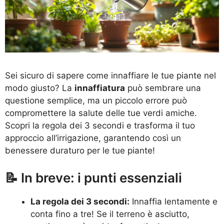
Sei sicuro di sapere come innaffiare le tue piante nel
modo giusto? La
innaffiatura
può sembrare una
questione semplice, ma un piccolo errore può
compromettere la salute delle tue verdi amiche.
Scopri la regola dei 3 secondi e trasforma il tuo
approccio all’irrigazione, garantendo così un
benessere duraturo per le tue piante!
📝 In breve: i punti essenziali
La regola dei 3 secondi:
Innaffia lentamente e
conta fino a tre! Se il terreno è asciutto,