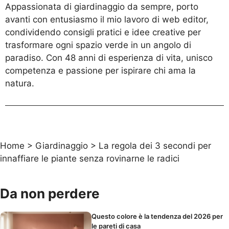
Appassionata di giardinaggio da sempre, porto
avanti con entusiasmo il mio lavoro di web editor,
condividendo consigli pratici e idee creative per
trasformare ogni spazio verde in un angolo di
paradiso. Con 48 anni di esperienza di vita, unisco
competenza e passione per ispirare chi ama la
natura.
Home
>
Giardinaggio
>
La regola dei 3 secondi per
innaffiare le piante senza rovinarne le radici
Da non perdere
Questo colore è la tendenza del 2026 per
le pareti di casa