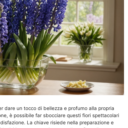
per dare un tocco di bellezza e profumo alla propria
ne, è possibile far sbocciare questi fiori spettacolari
sfazione. La chiave risiede nella preparazione e