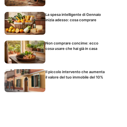
La spesa intelligente di Gennaio
inizia adesso: cosa comprare
Non comprare concime: ecco
cosa usare che hai già in casa
Il piccolo intervento che aumenta
il valore del tuo immobile del 10%