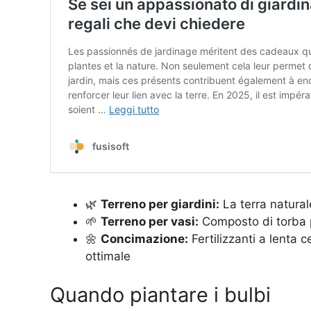
🌿
Terreno per giardini:
La terra natural
🌱
Terreno per vasi:
Composto di torba p
🌼
Concimazione:
Fertilizzanti a lenta
ottimale
Quando piantare i bulbi