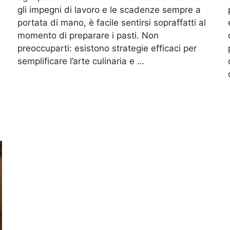
gli impegni di lavoro e le scadenze sempre a
portata di mano, è facile sentirsi sopraffatti al
momento di preparare i pasti. Non
preoccuparti: esistono strategie efficaci per
semplificare l’arte culinaria e …