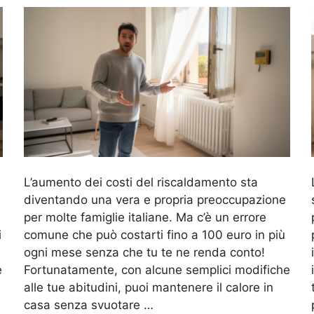
L’aumento dei costi del riscaldamento sta
diventando una vera e propria preoccupazione
per molte famiglie italiane. Ma c’è un errore
i
comune che può costarti fino a 100 euro in più
ogni mese senza che tu te ne renda conto!
e
Fortunatamente, con alcune semplici modifiche
alle tue abitudini, puoi mantenere il calore in
casa senza svuotare …