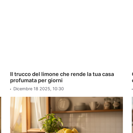
Il trucco del limone che rende la tua casa
profumata per giorni
Dicembre 18 2025, 10:30