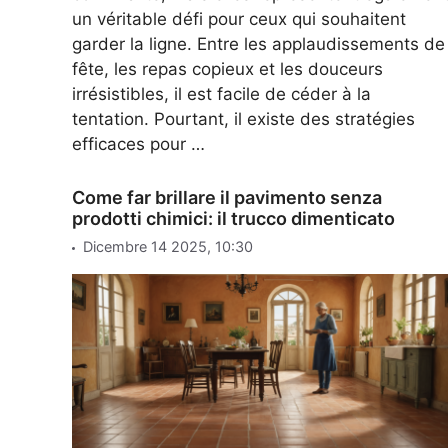
un véritable défi pour ceux qui souhaitent
garder la ligne. Entre les applaudissements de
fête, les repas copieux et les douceurs
irrésistibles, il est facile de céder à la
tentation. Pourtant, il existe des stratégies
efficaces pour …
Come far brillare il pavimento senza
prodotti chimici: il trucco dimenticato
Dicembre 14 2025, 10:30