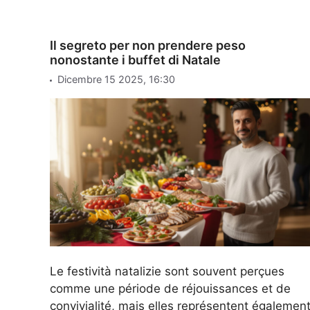
Il segreto per non prendere peso
nonostante i buffet di Natale
Dicembre 15 2025, 16:30
Le festività natalizie sont souvent perçues
comme une période de réjouissances et de
convivialité, mais elles représentent égalemen