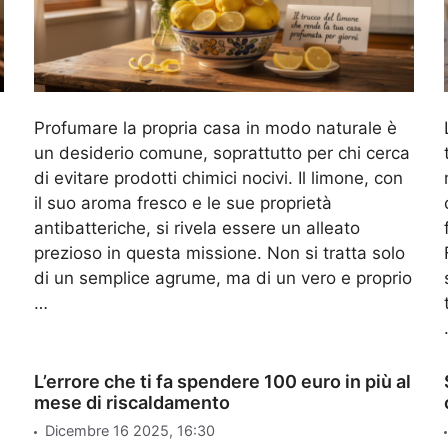
Profumare la propria casa in modo naturale è
un desiderio comune, soprattutto per chi cerca
di evitare prodotti chimici nocivi. Il limone, con
il suo aroma fresco e le sue proprietà
a
antibatteriche, si rivela essere un alleato
prezioso in questa missione. Non si tratta solo
di un semplice agrume, ma di un vero e proprio
…
L’errore che ti fa spendere 100 euro in più al
mese di riscaldamento
Dicembre 16 2025, 16:30