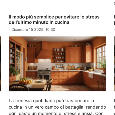
Il modo più semplice per evitare lo stress
dell’ultimo minuto in cucina
Dicembre 15 2025, 10:30
La frenesia quotidiana può trasformare la
cucina in un vero campo di battaglia, rendendo
t
ogni pasto un momento di stress e ansia. Con