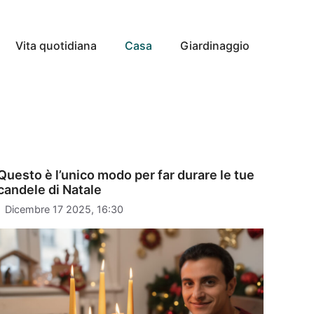
Vita quotidiana
Casa
Giardinaggio
Questo è l’unico modo per far durare le tue
candele di Natale
Dicembre 17 2025, 16:30