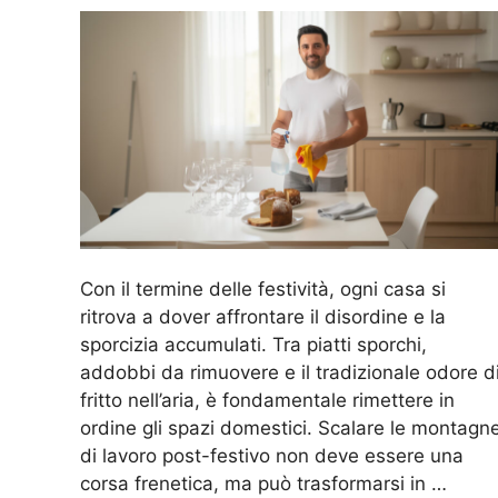
Con il termine delle festività, ogni casa si
ritrova a dover affrontare il disordine e la
sporcizia accumulati. Tra piatti sporchi,
addobbi da rimuovere e il tradizionale odore d
fritto nell’aria, è fondamentale rimettere in
ordine gli spazi domestici. Scalare le montagn
di lavoro post-festivo non deve essere una
corsa frenetica, ma può trasformarsi in …