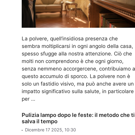
La polvere, quell’insidiosa presenza che
sembra moltiplicarsi in ogni angolo della casa,
spesso sfugge alla nostra attenzione. Ciò che
molti non comprendono è che ogni giorno,
senza nemmeno accorgercene, contribuiamo 
questo accumulo di sporco. La polvere non è
solo un fastidio visivo, ma può anche avere un
impatto significativo sulla salute, in particolare
per …
Pulizia lampo dopo le feste: il metodo che ti
salva il tempo
Dicembre 17 2025, 10:30