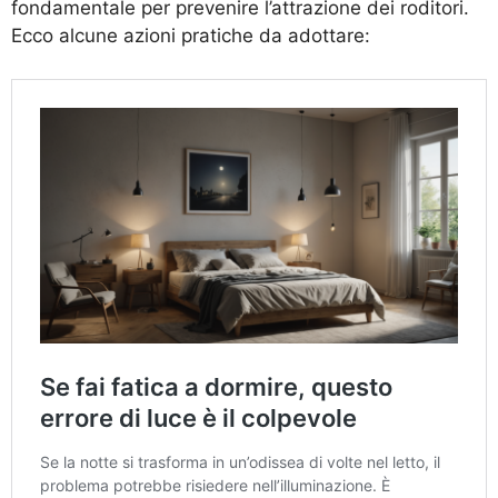
fondamentale per prevenire l’attrazione dei roditori.
Ecco alcune azioni pratiche da adottare: