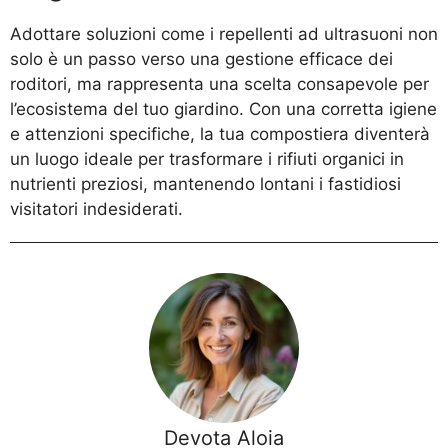
Adottare soluzioni come i repellenti ad ultrasuoni non
solo è un passo verso una gestione efficace dei
roditori, ma rappresenta una scelta consapevole per
l’ecosistema del tuo giardino. Con una corretta igiene
e attenzioni specifiche, la tua compostiera diventerà
un luogo ideale per trasformare i rifiuti organici in
nutrienti preziosi, mantenendo lontani i fastidiosi
visitatori indesiderati.
Devota Aloia