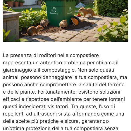
La presenza di roditori nelle compostiere
rappresenta un autentico problema per chi ama il
giardinaggio e il compostaggio. Non solo questi
animali possono danneggiare la tua compostiera, ma
possono anche compromettere la salute del terreno
e delle piante. Fortunatamente, esistono soluzioni
efficaci e rispettose dell’ambiente per tenere lontani
questi indesiderati visitatori. Tra queste, l’uso di
repellenti ad ultrasuoni si sta affermando come una
delle scelte più pratiche e sicure, garantendo
un’ottima protezione della tua compostiera senza