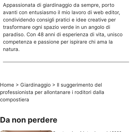
Appassionata di giardinaggio da sempre, porto
avanti con entusiasmo il mio lavoro di web editor,
condividendo consigli pratici e idee creative per
trasformare ogni spazio verde in un angolo di
paradiso. Con 48 anni di esperienza di vita, unisco
competenza e passione per ispirare chi ama la
natura.
Home
>
Giardinaggio
>
Il suggerimento del
professionista per allontanare i roditori dalla
compostiera
Da non perdere