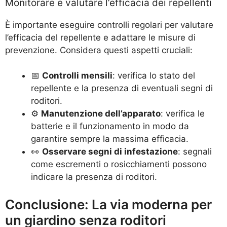
Monitorare e valutare l’efficacia dei repellenti
È importante eseguire controlli regolari per valutare
l’efficacia del repellente e adattare le misure di
prevenzione. Considera questi aspetti cruciali:
📅
Controlli mensili
: verifica lo stato del
repellente e la presenza di eventuali segni di
roditori.
⚙️
Manutenzione dell’apparato
: verifica le
batterie e il funzionamento in modo da
garantire sempre la massima efficacia.
👀
Osservare segni di infestazione
: segnali
come escrementi o rosicchiamenti possono
indicare la presenza di roditori.
Conclusione: La via moderna per
un giardino senza roditori