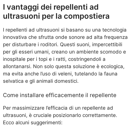
I vantaggi dei repellenti ad
ultrasuoni per la compostiera
I repellenti ad ultrasuoni si basano su una tecnologia
innovativa che sfrutta onde sonore ad alta frequenza
per disturbare i roditori. Questi suoni, impercettibili
per gli esseri umani, creano un ambiente scomodo e
inospitale per i topi e i ratti, costringendoli a
allontanarsi. Non solo questa soluzione è ecologica,
ma evita anche l’uso di veleni, tutelando la fauna
selvatica e gli animali domestici.
Come installare efficacemente il repellente
Per massimizzare l’efficacia di un repellente ad
ultrasuoni, è cruciale posizionarlo correttamente.
Ecco alcuni suggerimenti: