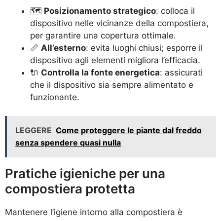
🗺️
Posizionamento strategico
: colloca il
dispositivo nelle vicinanze della compostiera,
per garantire una copertura ottimale.
📏
All’esterno
: evita luoghi chiusi; esporre il
dispositivo agli elementi migliora l’efficacia.
🔌
Controlla la fonte energetica
: assicurati
che il dispositivo sia sempre alimentato e
funzionante.
LEGGERE
Come proteggere le piante dal freddo
senza spendere quasi nulla
Pratiche igieniche per una
compostiera protetta
Mantenere l’igiene intorno alla compostiera è