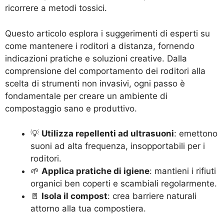
ricorrere a metodi tossici.
Questo articolo esplora i suggerimenti di esperti su
come mantenere i roditori a distanza, fornendo
indicazioni pratiche e soluzioni creative. Dalla
comprensione del comportamento dei roditori alla
scelta di strumenti non invasivi, ogni passo è
fondamentale per creare un ambiente di
compostaggio sano e produttivo.
💡
Utilizza repellenti ad ultrasuoni
: emettono
suoni ad alta frequenza, insopportabili per i
roditori.
🌱
Applica pratiche di igiene
: mantieni i rifiuti
organici ben coperti e scambiali regolarmente.
🚪
Isola il compost
: crea barriere naturali
attorno alla tua compostiera.