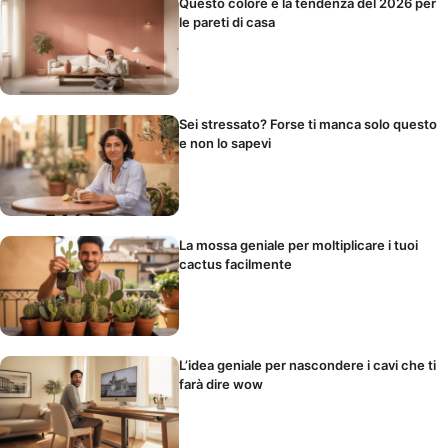
Questo colore è la tendenza del 2026 per
le pareti di casa
Sei stressato? Forse ti manca solo questo
e non lo sapevi
La mossa geniale per moltiplicare i tuoi
cactus facilmente
L’idea geniale per nascondere i cavi che ti
farà dire wow