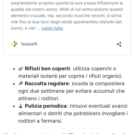
🌿
Rifiuti ben coperti
: utilizza coperchi o
materiali isolanti per coprire i rifiuti organici.
🔎
Raccolta regolare
: svuota la compostiera
ogni due settimane per evitare accumuli che
attirano i roditori.
🧹
Pulizia periodica
: rimuovi eventuali avanzi
alimentari o detriti che potrebbero invogliare i
roditori a fermarsi.